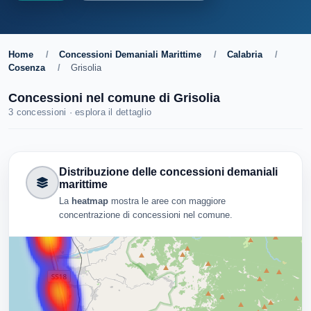
Home
/
Concessioni Demaniali Marittime
/
Calabria
/
Cosenza
/
Grisolia
Concessioni nel comune di Grisolia
3 concessioni · esplora il dettaglio
Distribuzione delle concessioni demaniali
marittime
La
heatmap
mostra le aree con maggiore
concentrazione di concessioni nel comune.