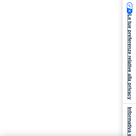
Le tue preferenze relative alla privacy
Informativa sulla raccolta