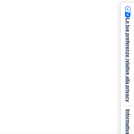
Le tue preferenze relative alla privacy