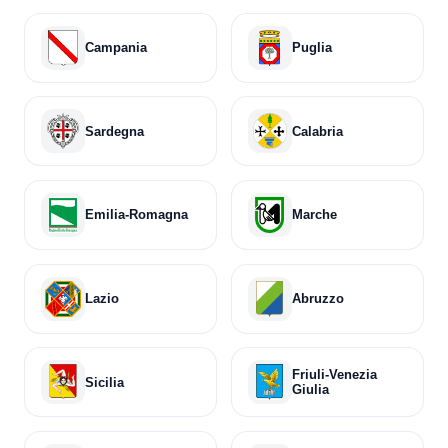
Campania
Puglia
Sardegna
Calabria
Emilia-Romagna
Marche
Lazio
Abruzzo
Friuli-Venezia
Sicilia
Giulia