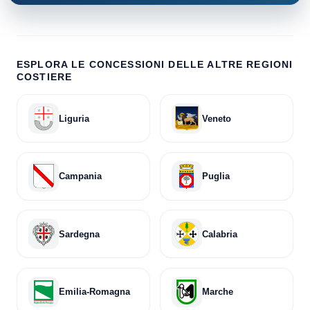
ESPLORA LE CONCESSIONI DELLE ALTRE REGIONI
COSTIERE
Liguria
Veneto
Campania
Puglia
Sardegna
Calabria
Emilia-Romagna
Marche