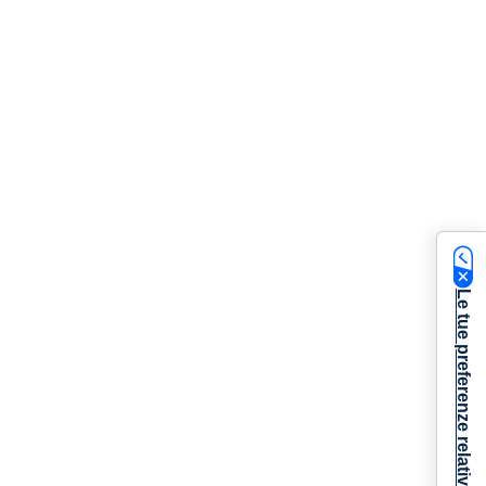
Le tue preferenze relative alla privacy