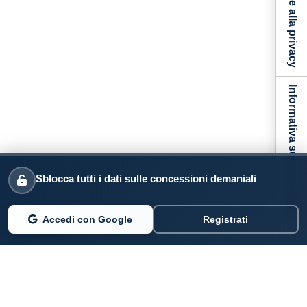
Informativa sulla raccolta
Sblocca tutti i dati sulle concessioni demaniali
Accedi con Google
Registrati