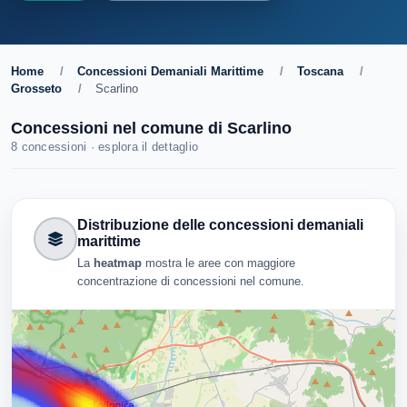
Home
/
Concessioni Demaniali Marittime
/
Toscana
/
Grosseto
/
Scarlino
Concessioni nel comune di Scarlino
8 concessioni · esplora il dettaglio
Distribuzione delle concessioni demaniali
marittime
La
heatmap
mostra le aree con maggiore
concentrazione di concessioni nel comune.