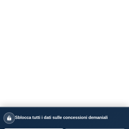
Sblocca tutti i dati sulle concessioni demaniali